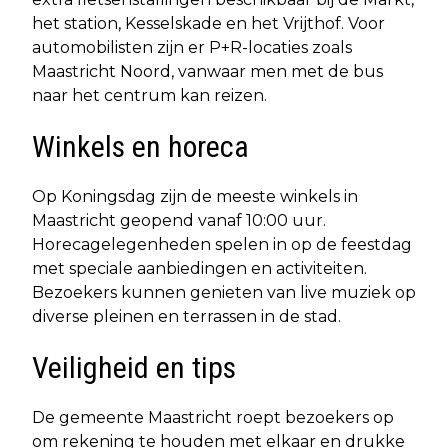
het station, Kesselskade en het Vrijthof. Voor
automobilisten zijn er P+R-locaties zoals
Maastricht Noord, vanwaar men met de bus
naar het centrum kan reizen. ​
Winkels en horeca
Op Koningsdag zijn de meeste winkels in
Maastricht geopend vanaf 10:00 uur.
Horecagelegenheden spelen in op de feestdag
met speciale aanbiedingen en activiteiten.
Bezoekers kunnen genieten van live muziek op
diverse pleinen en terrassen in de stad.​
Veiligheid en tips
De gemeente Maastricht roept bezoekers op
om rekening te houden met elkaar en drukke