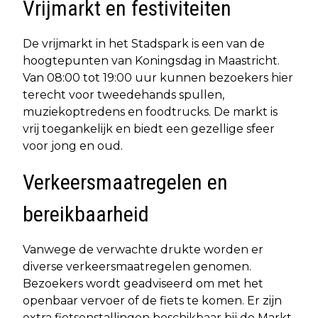
Vrijmarkt en festiviteiten
De vrijmarkt in het Stadspark is een van de
hoogtepunten van Koningsdag in Maastricht.
Van 08:00 tot 19:00 uur kunnen bezoekers hier
terecht voor tweedehands spullen,
muziekoptredens en foodtrucks. De markt is
vrij toegankelijk en biedt een gezellige sfeer
voor jong en oud.​
Verkeersmaatregelen en
bereikbaarheid
Vanwege de verwachte drukte worden er
diverse verkeersmaatregelen genomen.
Bezoekers wordt geadviseerd om met het
openbaar vervoer of de fiets te komen. Er zijn
extra fietsenstallingen beschikbaar bij de Markt,