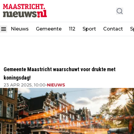
Nieuws
Gemeente
112
Sport
Contact
S
Gemeente Maastricht waarschuwt voor drukte met
koningsdag!
23 APR 2025, 10:00
•
NIEUWS