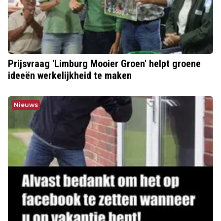
Prijsvraag 'Limburg Mooier Groen' helpt groene
ideeën werkelijkheid te maken
Nieuws