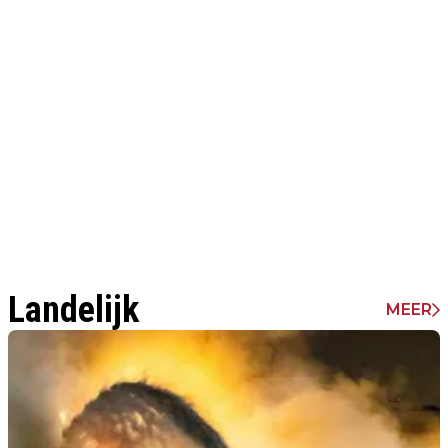
Landelijk
MEER