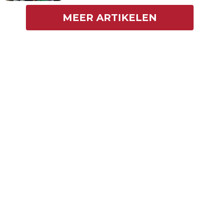
MEER ARTIKELEN