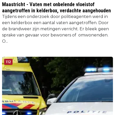
Maastricht - Vaten met onbelende vloeistof
aangetroffen in kelderbox, verdachte aangehouden
Tijdens een onderzoek door politieagenten werd in
een kelderbox een aantal vaten aangetroffen. Door
de brandweer zijn metingen verricht. Er bleek geen
sprake van gevaar voor bewoners of omwonenden.
O...
112