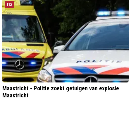
112
Maastricht - Politie zoekt getuigen van explosie
Maastricht