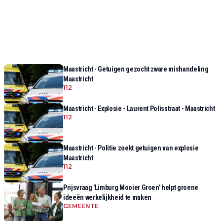
Maastricht - Getuigen gezocht zware mishandeling
Maastricht
112
Maastricht - Explosie - Laurent Polisstraat - Maastricht
112
Maastricht - Politie zoekt getuigen van explosie
Maastricht
112
Prijsvraag 'Limburg Mooier Groen' helpt groene
ideeën werkelijkheid te maken
GEMEENTE