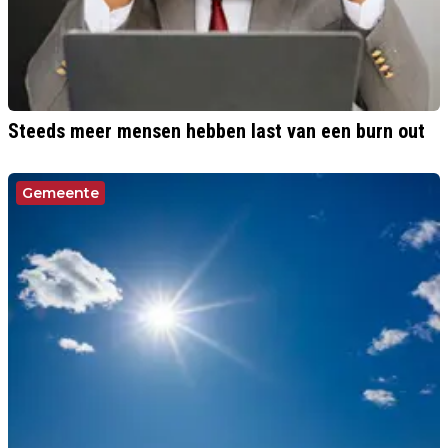
Steeds meer mensen hebben last van een burn out
Gemeente