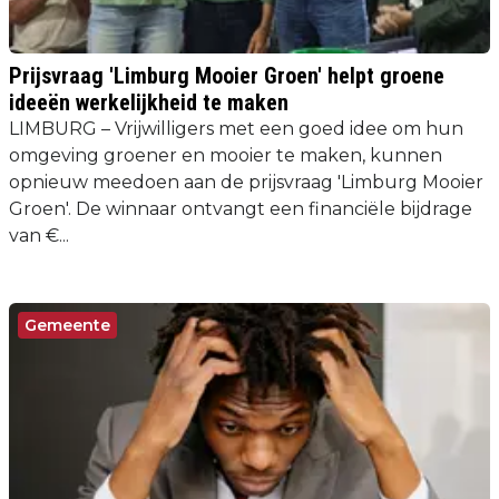
Prijsvraag 'Limburg Mooier Groen' helpt groene
ideeën werkelijkheid te maken
LIMBURG – Vrijwilligers met een goed idee om hun
omgeving groener en mooier te maken, kunnen
opnieuw meedoen aan de prijsvraag 'Limburg Mooier
Groen'. De winnaar ontvangt een financiële bijdrage
van €...
Gemeente