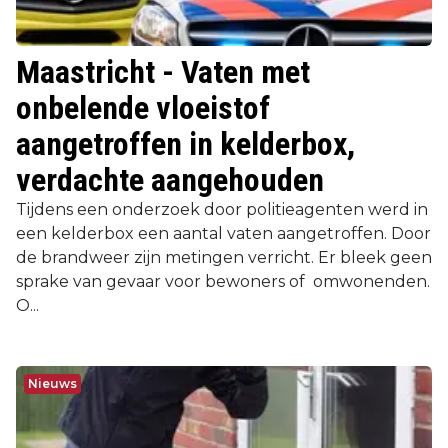
Maastricht - Vaten met
onbelende vloeistof
aangetroffen in kelderbox,
verdachte aangehouden
Tijdens een onderzoek door politieagenten werd in
een kelderbox een aantal vaten aangetroffen. Door
de brandweer zijn metingen verricht. Er bleek geen
sprake van gevaar voor bewoners of omwonenden.
O...
Nieuws