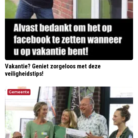
Vakantie? Geniet zorgeloos met deze
veiligheidstips!
Gemeente