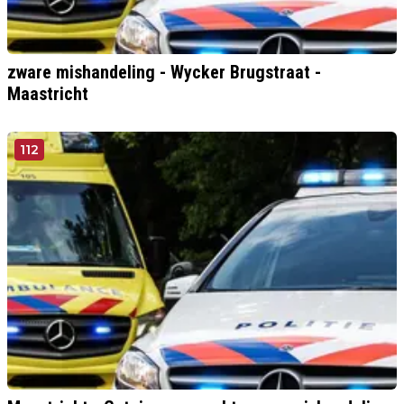
zware mishandeling - Wycker Brugstraat -
Maastricht
112