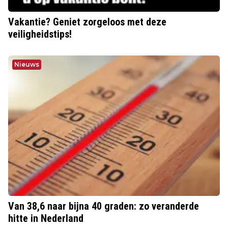
Vakantie? Geniet zorgeloos met deze
veiligheidstips!
Nieuws
Van 38,6 naar bijna 40 graden: zo veranderde
hitte in Nederland