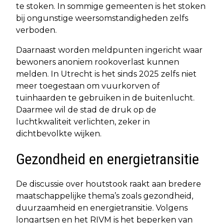
te stoken. In sommige gemeenten is het stoken
bij ongunstige weersomstandigheden zelfs
verboden.
Daarnaast worden meldpunten ingericht waar
bewoners anoniem rookoverlast kunnen
melden. In Utrecht is het sinds 2025 zelfs niet
meer toegestaan om vuurkorven of
tuinhaarden te gebruiken in de buitenlucht.
Daarmee wil de stad de druk op de
luchtkwaliteit verlichten, zeker in
dichtbevolkte wijken.
Gezondheid en energietransitie
De discussie over houtstook raakt aan bredere
maatschappelijke thema’s zoals gezondheid,
duurzaamheid en energietransitie. Volgens
longartsen en het RIVM is het beperken van