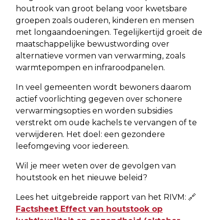
houtrook van groot belang voor kwetsbare
groepen zoals ouderen, kinderen en mensen
met longaandoeningen. Tegelijkertijd groeit de
maatschappelijke bewustwording over
alternatieve vormen van verwarming, zoals
warmtepompen en infraroodpanelen.
In veel gemeenten wordt bewoners daarom
actief voorlichting gegeven over schonere
verwarmingsopties en worden subsidies
verstrekt om oude kachels te vervangen of te
verwijderen. Het doel: een gezondere
leefomgeving voor iedereen.
Wil je meer weten over de gevolgen van
houtstook en het nieuwe beleid?
Lees het uitgebreide rapport van het RIVM: 🔗
Factsheet Effect van houtstook op