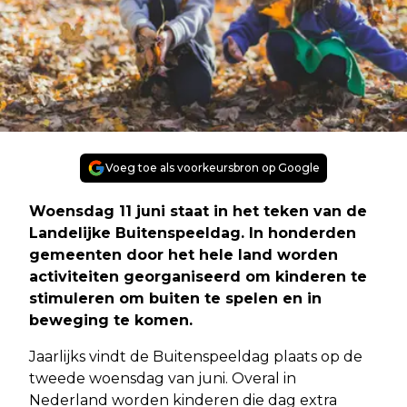
Voeg toe als voorkeursbron op Google
Woensdag 11 juni staat in het teken van de
Landelijke Buitenspeeldag. In honderden
gemeenten door het hele land worden
activiteiten georganiseerd om kinderen te
stimuleren om buiten te spelen en in
beweging te komen.
Jaarlijks vindt de Buitenspeeldag plaats op de
tweede woensdag van juni. Overal in
Nederland worden kinderen die dag extra