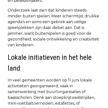
én beleidsmakers.
Onderzoek laat zien dat kinderen steeds
minder buiten spelen. Meer schermtijd, drukke
agenda’s en soms een gebrek aan veilige
speelplekken zijn daar debet aan. Dat is
jammer, want buitenspelen is goed voor de
gezondheid, sociale ontwikkeling en creativiteit
van kinderen.
Lokale initiatieven in het hele
land
In veel gemeenten worden op 11 juni lokale
activiteiten georganiseerd, vaak in
samenwerking met buurtorganisaties of
basisscholen. Denk aan stoepkrijtwedstrijden,
mini-voetbaltoernooien, estafettes, of