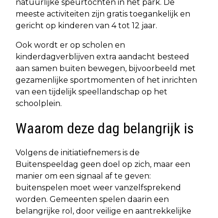
natuurlijke speurtochten in het park. De
meeste activiteiten zijn gratis toegankelijk en
gericht op kinderen van 4 tot 12 jaar.
Ook wordt er op scholen en
kinderdagverblijven extra aandacht besteed
aan samen buiten bewegen, bijvoorbeeld met
gezamenlijke sportmomenten of het inrichten
van een tijdelijk speellandschap op het
schoolplein.
Waarom deze dag belangrijk is
Volgens de initiatiefnemers is de
Buitenspeeldag geen doel op zich, maar een
manier om een signaal af te geven:
buitenspelen moet weer vanzelfsprekend
worden. Gemeenten spelen daarin een
belangrijke rol, door veilige en aantrekkelijke