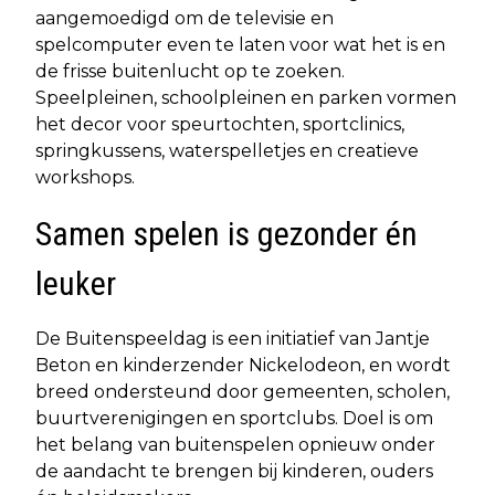
aangemoedigd om de televisie en
spelcomputer even te laten voor wat het is en
de frisse buitenlucht op te zoeken.
Speelpleinen, schoolpleinen en parken vormen
het decor voor speurtochten, sportclinics,
springkussens, waterspelletjes en creatieve
workshops.
Samen spelen is gezonder én
leuker
De Buitenspeeldag is een initiatief van Jantje
Beton en kinderzender Nickelodeon, en wordt
breed ondersteund door gemeenten, scholen,
buurtverenigingen en sportclubs. Doel is om
het belang van buitenspelen opnieuw onder
de aandacht te brengen bij kinderen, ouders