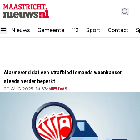
Nieuws
Gemeente
112
Sport
Contact
S
Alarmerend dat een strafblad iemands woonkansen
steeds verder beperkt
20 AUG 2025, 14:33
•
NIEUWS