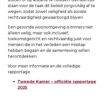
staan voor de taak dit beleid zorgvuldig af te
wegen, zodat zowel veiligheid als sociale
rechtvaardigheid gewaarborgd blijven.
Een gezonde woonomgeving is immers niet
alleen veilig, maar ook inclusief,
toekomstgericht en rechtvaardig juist voor
mensen die in het verleden een misstap
hebben begaan en de samenleving willen
herontdekken.
Voor meer informatie en de volledige
rapportage
Tweede Kamer – officiële rapportage
2025
Vorig artikel