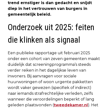
trend ernstiger is dan gedacht en snijdt
diep in het vertrouwen van burgers in
gemeentelijk beleid.
Onderzoek uit 2025: feiten
die klinken als signaal
Een publieke rapportage uit februari 2025
onder een cohort van zeven gemeenten maakt
duidelijk dat screeningprogramma’s steeds
verder reiken in het dagelijkse leven van
inwoners. Bij aanvragen voor sociale
huurwoningen of woon urgente pakketten
wordt vaker gewezen (specifiek of indirect)
naar iemands strafrechtelijke verleden, zelfs
wanneer die veroordelingen beperkt of lang
geleden plaatsvonden (
tweedekamer.nl
). Het