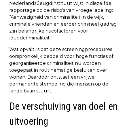
Nederlands Jeugdinstituut wijst in diezelfde
rapportage op de risico’s van vroege labeling:
“Aanwezigheid van criminaliteit in de wijk,
criminele vrienden en eerder crimineel gedrag
zijn belangrijke risicofactoren voor
jeugdcriminaliteit.”
Wat opvalt, is dat deze screeningprocedures
oorspronkelijk bedoeld voor hoge functies of
georganiseerde criminaliteit nu worden
toegepast in routinematige besluiten over
wonen. Daardoor ontstaat een vrijwel
permanente stempeling die mensen op de
lange baan stuurt.
De verschuiving van doel en
uitvoering