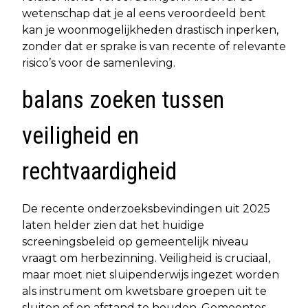
wetenschap dat je al eens veroordeeld bent
kan je woonmogelijkheden drastisch inperken,
zonder dat er sprake is van recente of relevante
risico’s voor de samenleving.
balans zoeken tussen
veiligheid en
rechtvaardigheid
De recente onderzoeksbevindingen uit 2025
laten helder zien dat het huidige
screeningsbeleid op gemeentelijk niveau
vraagt om herbezinning. Veiligheid is cruciaal,
maar moet niet sluipenderwijs ingezet worden
als instrument om kwetsbare groepen uit te
sluiten of op afstand te houden. Gemeentes