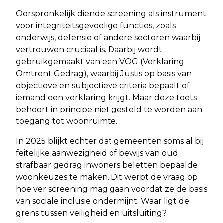
Oorspronkelijk diende screening als instrument
voor integriteitsgevoelige functies, zoals
onderwijs, defensie of andere sectoren waarbij
vertrouwen cruciaal is. Daarbij wordt
gebruikgemaakt van een VOG (Verklaring
Omtrent Gedrag), waarbij Justis op basis van
objectieve en subjectieve criteria bepaalt of
iemand een verklaring krijgt. Maar deze toets
behoort in principe niet gesteld te worden aan
toegang tot woonruimte.
In 2025 blijkt echter dat gemeenten soms al bij
feitelijke aanwezigheid of bewijs van oud
strafbaar gedrag inwoners beletten bepaalde
woonkeuzes te maken. Dit werpt de vraag op
hoe ver screening mag gaan voordat ze de basis
van sociale inclusie ondermijnt. Waar ligt de
grens tussen veiligheid en uitsluiting?