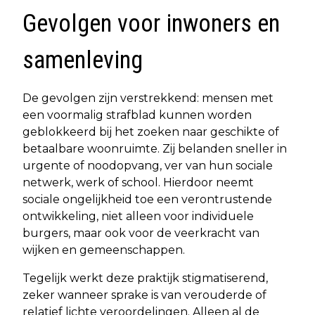
Gevolgen voor inwoners en
samenleving
De gevolgen zijn verstrekkend: mensen met
een voormalig strafblad kunnen worden
geblokkeerd bij het zoeken naar geschikte of
betaalbare woonruimte. Zij belanden sneller in
urgente of noodopvang, ver van hun sociale
netwerk, werk of school. Hierdoor neemt
sociale ongelijkheid toe een verontrustende
ontwikkeling, niet alleen voor individuele
burgers, maar ook voor de veerkracht van
wijken en gemeenschappen.
Tegelijk werkt deze praktijk stigmatiserend,
zeker wanneer sprake is van verouderde of
relatief lichte veroordelingen. Alleen al de