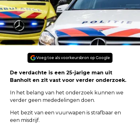
Voeg toe als voorkeursbron op Google
De verdachte is een 25-jarige man uit
Banholt en zit vast voor verder onderzoek.
In het belang van het onderzoek kunnen we
verder geen mededelingen doen.
Het bezit van een vuurwapen is strafbaar en
een misdrijf.